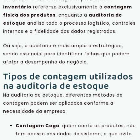
inventário
refere-se exclusivamente à
contagem
física dos produtos
, enquanto a
auditoria de
estoque
analisa todo o processo logístico, controles
internos e a fidelidade dos dados registrados.
Ou seja, a auditoria é mais ampla e estratégica,
sendo essencial para identificar falhas que podem
afetar a desempenho do negócio.
Tipos de contagem utilizados
na auditoria de estoque
Na auditoria de estoque, diferentes métodos de
contagem podem ser aplicados conforme a
necessidade da empresa:
Contagem Cega
: quem conta os produtos, não
tem acesso aos dados do sistema, o que evita