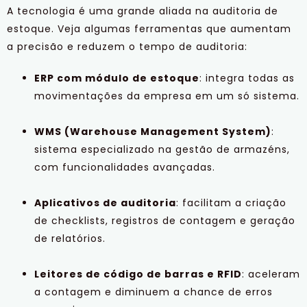
A tecnologia é uma grande aliada na auditoria de
estoque. Veja algumas ferramentas que aumentam
a precisão e reduzem o tempo de auditoria:
ERP com módulo de estoque
: integra todas as
movimentações da empresa em um só sistema.
WMS (Warehouse Management System)
:
sistema especializado na gestão de armazéns,
com funcionalidades avançadas.
Aplicativos de auditoria
: facilitam a criação
de checklists, registros de contagem e geração
de relatórios.
Leitores de código de barras e RFID
: aceleram
a contagem e diminuem a chance de erros