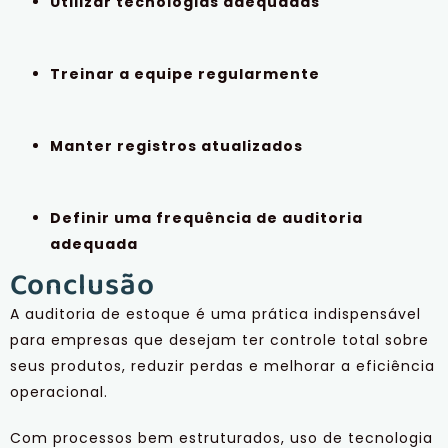
Utilizar tecnologias adequadas
Treinar a equipe regularmente
Manter registros atualizados
Definir uma frequência de auditoria
adequada
Conclusão
A auditoria de estoque é uma prática indispensável
para empresas que desejam ter controle total sobre
seus produtos, reduzir perdas e melhorar a eficiência
operacional.
Com processos bem estruturados, uso de tecnologia