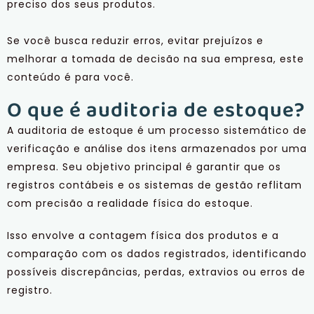
preciso dos seus produtos.
Se você busca reduzir erros, evitar prejuízos e
melhorar a tomada de decisão na sua empresa, este
conteúdo é para você
.
O que é auditoria de estoque?
A auditoria de estoque é um processo sistemático de
verificação e análise dos itens armazenados por uma
empresa. Seu objetivo principal é garantir que os
registros contábeis e os sistemas de gestão reflitam
com precisão a realidade física do estoque.
Isso envolve a contagem física dos produtos e a
comparação com os dados registrados, identificando
possíveis discrepâncias, perdas, extravios ou erros de
registro.