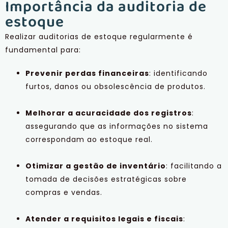
Importância da auditoria de
estoque
Realizar auditorias de estoque regularmente é
fundamental para:
Prevenir perdas financeiras
: identificando
furtos, danos ou obsolescência de produtos.
Melhorar a acuracidade dos registros
:
assegurando que as informações no sistema
correspondam ao estoque real.
Otimizar a gestão de inventário
: facilitando a
tomada de decisões estratégicas sobre
compras e vendas.
Atender a requisitos legais e fiscais
: