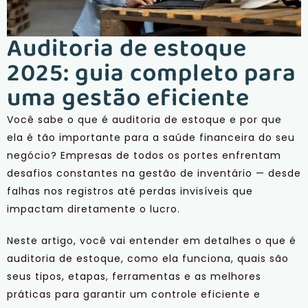
Auditoria de estoque
2025: guia completo para
uma gestão eficiente
Você sabe o que é auditoria de estoque e por que
ela é tão importante para a saúde financeira do seu
negócio? Empresas de todos os portes enfrentam
desafios constantes na gestão de inventário — desde
falhas nos registros até perdas invisíveis que
impactam diretamente o lucro.
Neste artigo, você vai entender em detalhes o que é
auditoria de estoque, como ela funciona, quais são
seus tipos, etapas, ferramentas e as melhores
práticas para garantir um controle eficiente e