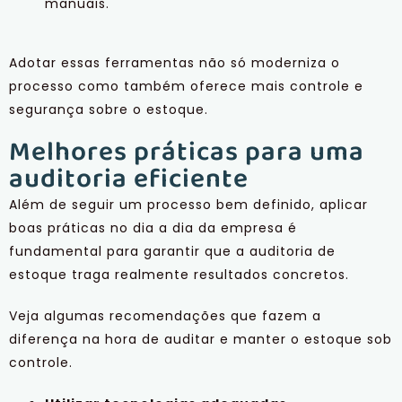
manuais.
Adotar essas ferramentas não só moderniza o
processo como também oferece mais controle e
segurança sobre o estoque.
Melhores práticas para uma
auditoria eficiente
Além de seguir um processo bem definido, aplicar
boas práticas no dia a dia da empresa é
fundamental para garantir que a auditoria de
estoque traga realmente resultados concretos.
Veja algumas recomendações que fazem a
diferença na hora de auditar e manter o estoque sob
controle.