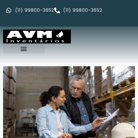
(11) 99800-3652
(11) 99800-3652