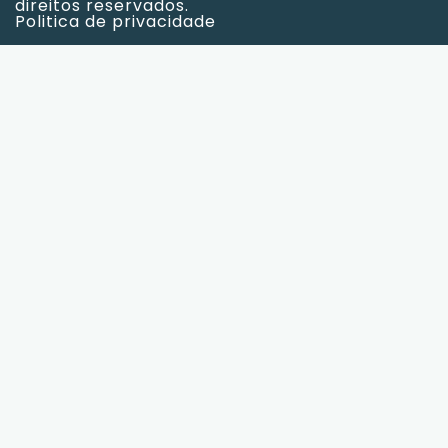
direitos reservados.
Politica de privacidade