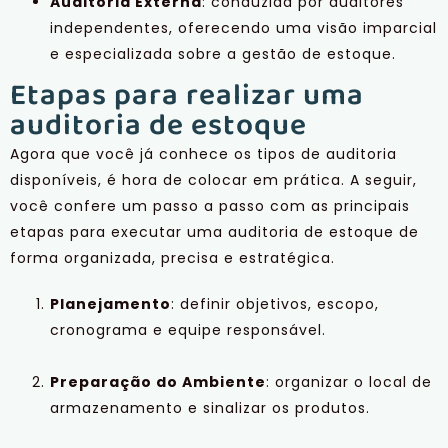
Auditoria Externa
: conduzida por auditores
independentes, oferecendo uma visão imparcial
e especializada sobre a gestão de estoque.
Etapas para realizar uma
auditoria de estoque
Agora que você já conhece os tipos de auditoria
disponíveis, é hora de colocar em prática. A seguir,
você confere um passo a passo com as principais
etapas para executar uma auditoria de estoque de
forma organizada, precisa e estratégica.
Planejamento
: definir objetivos, escopo,
cronograma e equipe responsável.
Preparação do Ambiente
: organizar o local de
armazenamento e sinalizar os produtos.