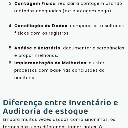
Contagem Física
: realizar a contagem usando
métodos adequados (ex: contagem cega).
Conciliação de Dados
: comparar os resultados
físicos com os registros.
Análise e Relatório
: documentar discrepâncias
e propor melhorias.
Implementação de Melhorias
: ajustar
processos com base nas conclusões da
auditoria.
Diferença entre Inventário e
Auditoria de estoque
Embora muitas vezes usados como sinônimos, os
termos possuem diferenças importantes. O