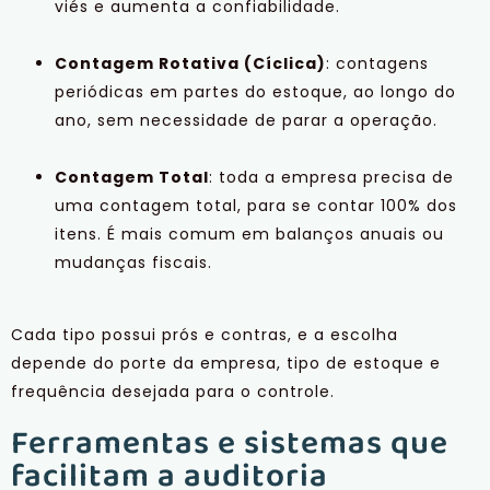
viés e aumenta a confiabilidade.
Contagem Rotativa (Cíclica)
: contagens
periódicas em partes do estoque, ao longo do
ano, sem necessidade de parar a operação.
Contagem Total
: toda a empresa precisa de
uma contagem total, para se contar 100% dos
itens. É mais comum em balanços anuais ou
mudanças fiscais.
Cada tipo possui prós e contras, e a escolha
depende do porte da empresa, tipo de estoque e
frequência desejada para o controle.
Ferramentas e sistemas que
facilitam a auditoria