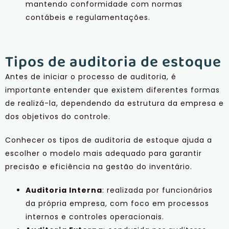
mantendo conformidade com normas
contábeis e regulamentações.
Tipos de auditoria de estoque
Antes de iniciar o processo de auditoria, é
importante entender que existem diferentes formas
de realizá-la, dependendo da estrutura da empresa e
dos objetivos do controle.
Conhecer os tipos de auditoria de estoque ajuda a
escolher o modelo mais adequado para garantir
precisão e eficiência na gestão do inventário.
Auditoria Interna
: realizada por funcionários
da própria empresa, com foco em processos
internos e controles operacionais.