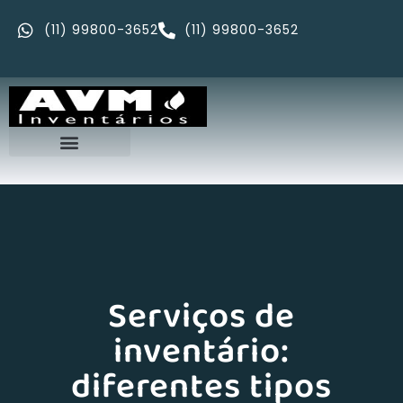
(11) 99800-3652
(11) 99800-3652
Serviços de
inventário:
diferentes tipos