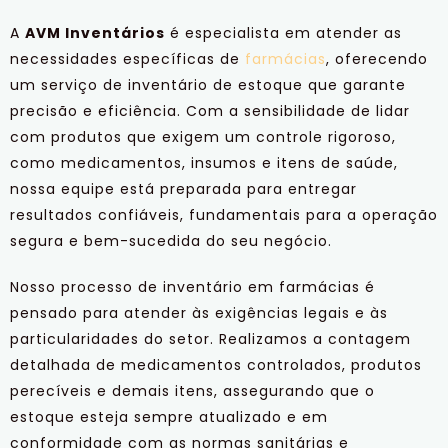
A
AVM Inventários
é especialista em atender as
necessidades específicas de
farmácias
, oferecendo
um serviço de inventário de estoque que garante
precisão e eficiência. Com a sensibilidade de lidar
com produtos que exigem um controle rigoroso,
como medicamentos, insumos e itens de saúde,
nossa equipe está preparada para entregar
resultados confiáveis, fundamentais para a operação
segura e bem-sucedida do seu negócio.
Nosso processo de inventário em farmácias é
pensado para atender às exigências legais e às
particularidades do setor. Realizamos a contagem
detalhada de medicamentos controlados, produtos
perecíveis e demais itens, assegurando que o
estoque esteja sempre atualizado e em
conformidade com as normas sanitárias e