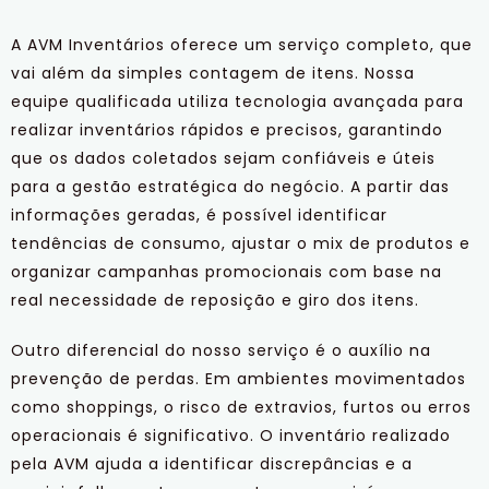
A AVM Inventários oferece um serviço completo, que
vai além da simples contagem de itens. Nossa
equipe qualificada utiliza tecnologia avançada para
realizar inventários rápidos e precisos, garantindo
que os dados coletados sejam confiáveis e úteis
para a gestão estratégica do negócio. A partir das
informações geradas, é possível identificar
tendências de consumo, ajustar o mix de produtos e
organizar campanhas promocionais com base na
real necessidade de reposição e giro dos itens.
Outro diferencial do nosso serviço é o auxílio na
prevenção de perdas. Em ambientes movimentados
como shoppings, o risco de extravios, furtos ou erros
operacionais é significativo. O inventário realizado
pela AVM ajuda a identificar discrepâncias e a