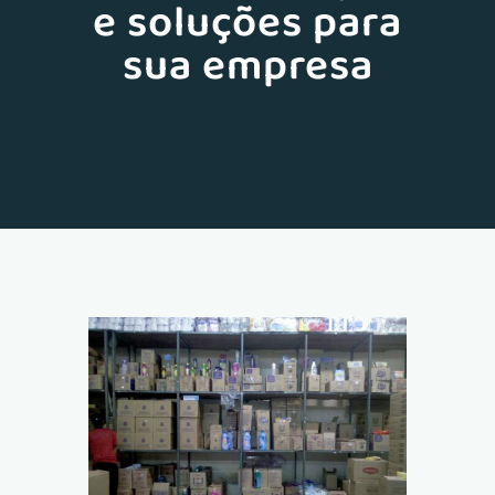
e soluções para
sua empresa