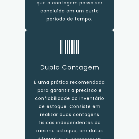
que a contagem possa ser
concluída em um curto
período de tempo.
Dupla Contagem
É uma prática recomendada
para garantir a precisão e
confiabilidade do inventário
de estoque. Consiste em
realizar duas contagens
físicas independentes do
mesmo estoque, em datas
diferentes, e comparar os