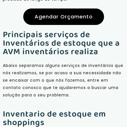
Agendar Orçamento
Principais serviços de
Inventários de estoque que a
AVM inventários realiza
Abaixo separamos alguns serviços de inventários que
nós realizamos, se por acaso a sua necessidade não
se encaixar com o que nós fazemos, entre em
contato conosco que te ajudaremos a buscar uma
solução para o seu problema.
Inventario de estoque em
shoppings