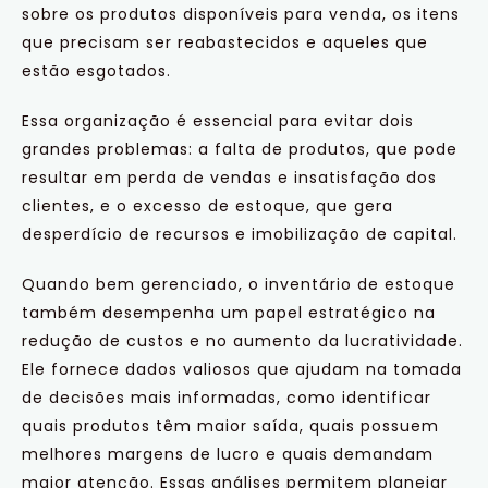
sobre os produtos disponíveis para venda, os itens
que precisam ser reabastecidos e aqueles que
estão esgotados.
Essa organização é essencial para evitar dois
grandes problemas: a falta de produtos, que pode
resultar em perda de vendas e insatisfação dos
clientes, e o excesso de estoque, que gera
desperdício de recursos e imobilização de capital.
Quando bem gerenciado, o inventário de estoque
também desempenha um papel estratégico na
redução de custos e no aumento da lucratividade.
Ele fornece dados valiosos que ajudam na tomada
de decisões mais informadas, como identificar
quais produtos têm maior saída, quais possuem
melhores margens de lucro e quais demandam
maior atenção. Essas análises permitem planejar