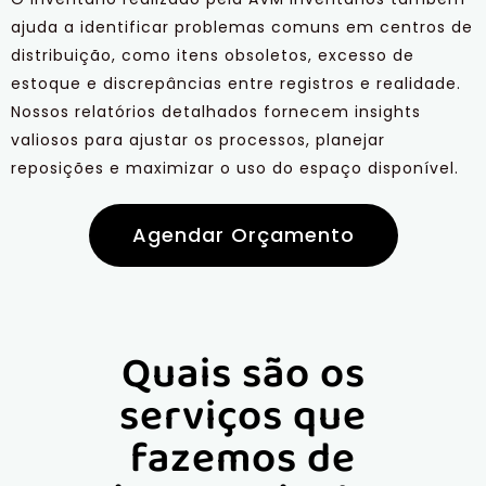
ajuda a identificar problemas comuns em centros de
distribuição, como itens obsoletos, excesso de
estoque e discrepâncias entre registros e realidade.
Nossos relatórios detalhados fornecem insights
valiosos para ajustar os processos, planejar
reposições e maximizar o uso do espaço disponível.
Agendar Orçamento
Quais são os
serviços que
fazemos de