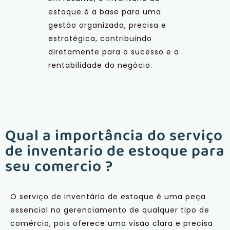
estoque é a base para uma
gestão organizada, precisa e
estratégica, contribuindo
diretamente para o sucesso e a
rentabilidade do negócio.
Qual a importância do serviço
de inventario de estoque para
seu comercio ?
O serviço de inventário de estoque é uma peça
essencial no gerenciamento de qualquer tipo de
comércio, pois oferece uma visão clara e precisa