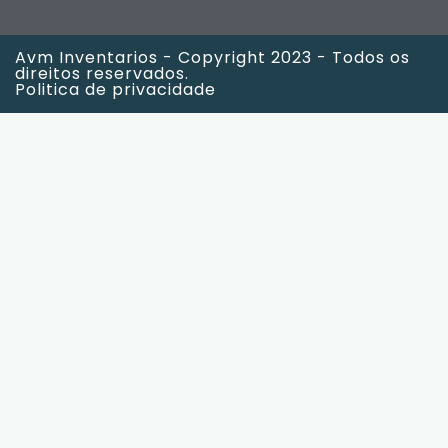
Avm Inventarios - Copyright 2023 - Todos os
direitos reservados.
Politica de privacidade