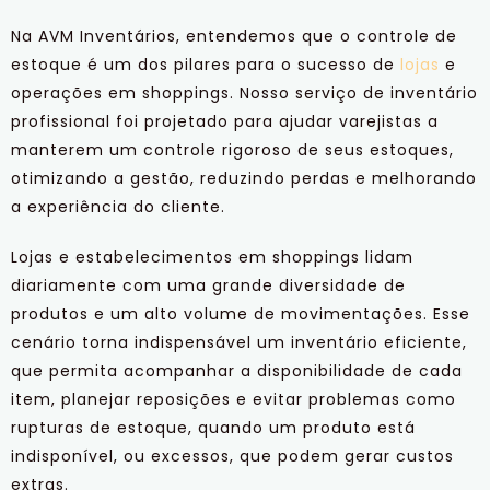
Na AVM Inventários, entendemos que o controle de
estoque é um dos pilares para o sucesso de
lojas
e
operações em shoppings. Nosso serviço de inventário
profissional foi projetado para ajudar varejistas a
manterem um controle rigoroso de seus estoques,
otimizando a gestão, reduzindo perdas e melhorando
a experiência do cliente.
Lojas e estabelecimentos em shoppings lidam
diariamente com uma grande diversidade de
produtos e um alto volume de movimentações. Esse
cenário torna indispensável um inventário eficiente,
que permita acompanhar a disponibilidade de cada
item, planejar reposições e evitar problemas como
rupturas de estoque, quando um produto está
indisponível, ou excessos, que podem gerar custos
extras.