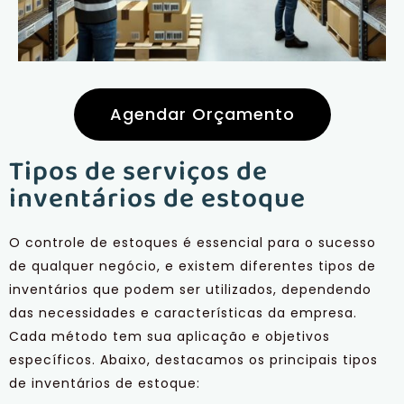
Agendar Orçamento
Tipos de serviços de
inventários de estoque
O controle de estoques é essencial para o sucesso
de qualquer negócio, e existem diferentes tipos de
inventários que podem ser utilizados, dependendo
das necessidades e características da empresa.
Cada método tem sua aplicação e objetivos
específicos. Abaixo, destacamos os principais tipos
de inventários de estoque: