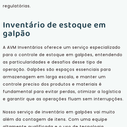
regulatórias.
Inventário de estoque em
galpão
A AVM Inventários oferece um serviço especializado
para o controle de estoque em galpões, entendendo
as particularidades e desafios desse tipo de
operação. Galpões são espaços essenciais para
armazenagem em larga escala, e manter um
controle preciso dos produtos e materiais é
fundamental para evitar perdas, otimizar a logística
e garantir que as operações fluam sem interrupções.
Nosso serviço de inventário em galpões vai muito
além da contagem de itens. Com uma equipe
altamente qualificada e o uso de tecnologia