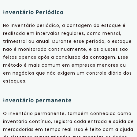
Inventário Periódico
No inventário periódico, a contagem do estoque é
realizada em intervalos regulares, como mensal,
trimestral ou anual. Durante esse período, o estoque
não é monitorado continuamente, e os ajustes são
feitos apenas após a conclusão da contagem. Esse
método é mais comum em empresas menores ou
em negócios que não exigem um controle diário dos
estoques.
Inventário permanente
O inventário permanente, também conhecido como
inventário contínuo, registra cada entrada e saída de
mercadorias em tempo real. Isso é feito com a ajuda