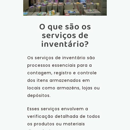
O que são os
serviços de
inventário?
Os serviços de inventário são
processos essenciais para a
contagem, registro e controle
dos itens armazenados em
locais como armazéns, lojas ou
depósitos.
Esses serviços envolvem a
verificação detalhada de todos
os produtos ou materiais