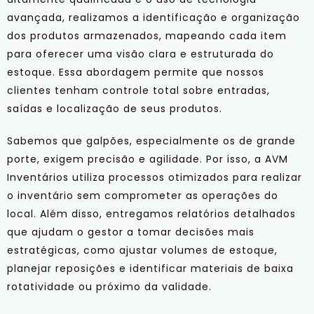
avançada, realizamos a identificação e organização
dos produtos armazenados, mapeando cada item
para oferecer uma visão clara e estruturada do
estoque. Essa abordagem permite que nossos
clientes tenham controle total sobre entradas,
saídas e localização de seus produtos.
Sabemos que galpões, especialmente os de grande
porte, exigem precisão e agilidade. Por isso, a AVM
Inventários utiliza processos otimizados para realizar
o inventário sem comprometer as operações do
local. Além disso, entregamos relatórios detalhados
que ajudam o gestor a tomar decisões mais
estratégicas, como ajustar volumes de estoque,
planejar reposições e identificar materiais de baixa
rotatividade ou próximo da validade.