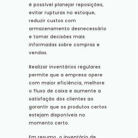
é possível planejar reposições,
evitar rupturas no estoque,
reduzir custos com
armazenamento desnecessário
e tomar decisões mais
informadas sobre compras e
vendas.
Realizar inventários regulares
permite que a empresa opere
com maior eficiência, melhore
o fluxo de caixa e aumente a
satisfação dos clientes ao
garantir que os produtos certos
estejam disponíveis no
momento certo.
Em resumo, o inventário de