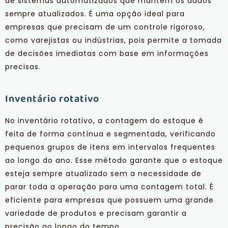
de sistemas automatizados que mantêm os dados
sempre atualizados. É uma opção ideal para
empresas que precisam de um controle rigoroso,
como varejistas ou indústrias, pois permite a tomada
de decisões imediatas com base em informações
precisas.
Inventário rotativo
No inventário rotativo, a contagem do estoque é
feita de forma contínua e segmentada, verificando
pequenos grupos de itens em intervalos frequentes
ao longo do ano. Esse método garante que o estoque
esteja sempre atualizado sem a necessidade de
parar toda a operação para uma contagem total. É
eficiente para empresas que possuem uma grande
variedade de produtos e precisam garantir a
precisão ao longo do tempo.