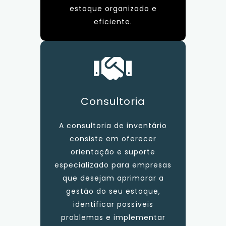
estoque organizado e
eficiente.
Consultoria
A consultoria de inventário
consiste em oferecer
orientação e suporte
especializado para empresas
que desejam aprimorar a
gestão do seu estoque,
identificar possíveis
problemas e implementar