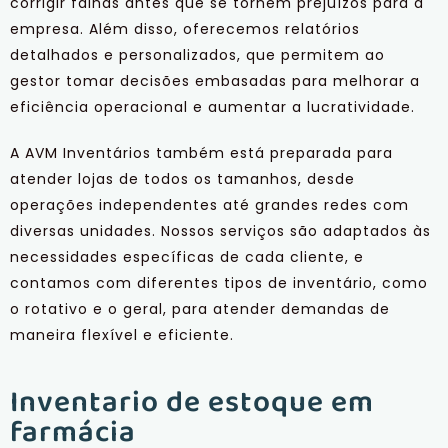
corrigir falhas antes que se tornem prejuízos para a
empresa. Além disso, oferecemos relatórios
detalhados e personalizados, que permitem ao
gestor tomar decisões embasadas para melhorar a
eficiência operacional e aumentar a lucratividade.
A AVM Inventários também está preparada para
atender lojas de todos os tamanhos, desde
operações independentes até grandes redes com
diversas unidades. Nossos serviços são adaptados às
necessidades específicas de cada cliente, e
contamos com diferentes tipos de inventário, como
o rotativo e o geral, para atender demandas de
maneira flexível e eficiente.
Inventario de estoque em
farmácia