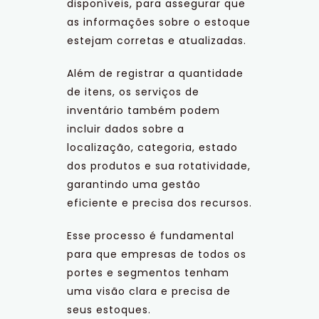
disponíveis, para assegurar que
as informações sobre o estoque
estejam corretas e atualizadas.
Além de registrar a quantidade
de itens, os serviços de
inventário também podem
incluir dados sobre a
localização, categoria, estado
dos produtos e sua rotatividade,
garantindo uma gestão
eficiente e precisa dos recursos.
Esse processo é fundamental
para que empresas de todos os
portes e segmentos tenham
uma visão clara e precisa de
seus estoques.