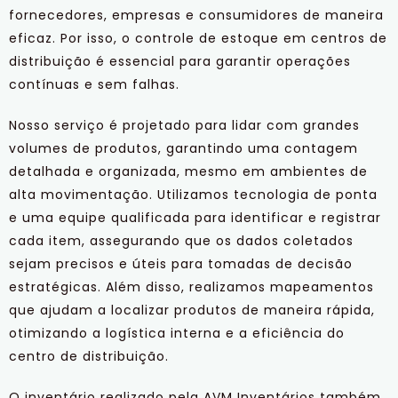
fornecedores, empresas e consumidores de maneira
eficaz. Por isso, o controle de estoque em centros de
distribuição é essencial para garantir operações
contínuas e sem falhas.
Nosso serviço é projetado para lidar com grandes
volumes de produtos, garantindo uma contagem
detalhada e organizada, mesmo em ambientes de
alta movimentação. Utilizamos tecnologia de ponta
e uma equipe qualificada para identificar e registrar
cada item, assegurando que os dados coletados
sejam precisos e úteis para tomadas de decisão
estratégicas. Além disso, realizamos mapeamentos
que ajudam a localizar produtos de maneira rápida,
otimizando a logística interna e a eficiência do
centro de distribuição.
O inventário realizado pela AVM Inventários também