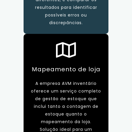
resultados para identificar
possíveis erros ou
discrepâncias.
Mapeamento de loja
A empresa AVM inventário
oferece um serviço completo
de gestão de estoque que
inclui tanto a contagem de
estoque quanto o
mapeamento da loja.
Solução ideal para um