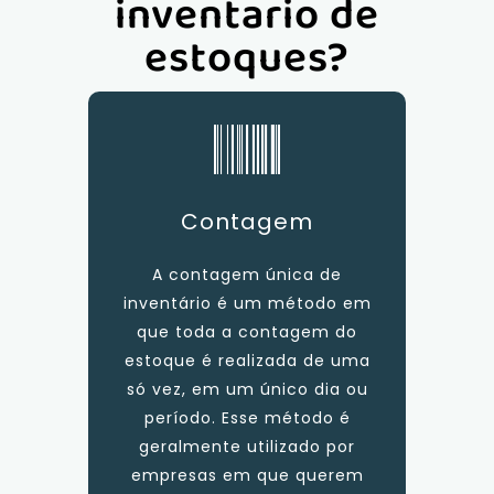
inventario de
estoques?
Contagem
A contagem única de
inventário é um método em
que toda a contagem do
estoque é realizada de uma
só vez, em um único dia ou
período. Esse método é
geralmente utilizado por
empresas em que querem