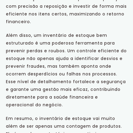
com precisão a reposição e investir de forma mais
eficiente nos itens certos, maximizando o retorno
financeiro.
Além disso, um inventário de estoque bem
estruturado é uma poderosa ferramenta para
prevenir perdas e roubos. Um controle eficiente do
estoque não apenas ajuda a identificar desvios e
prevenir fraudes, mas também aponta onde
ocorrem desperdícios ou falhas nos processos.
Esse nível de detalhamento fortalece a segurança
e garante uma gestão mais eficaz, contribuindo
diretamente para a saúde financeira e
operacional do negócio.
Em resumo, o inventário de estoque vai muito
além de ser apenas uma contagem de produtos.