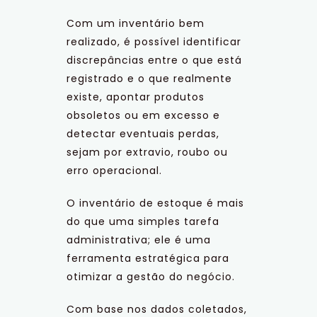
Com um inventário bem
realizado, é possível identificar
discrepâncias entre o que está
registrado e o que realmente
existe, apontar produtos
obsoletos ou em excesso e
detectar eventuais perdas,
sejam por extravio, roubo ou
erro operacional.
O inventário de estoque é mais
do que uma simples tarefa
administrativa; ele é uma
ferramenta estratégica para
otimizar a gestão do negócio.
Com base nos dados coletados,