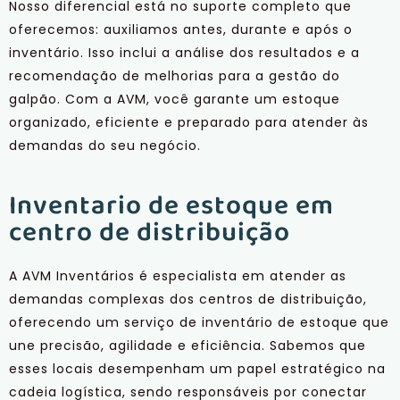
Nosso diferencial está no suporte completo que
oferecemos: auxiliamos antes, durante e após o
inventário. Isso inclui a análise dos resultados e a
recomendação de melhorias para a gestão do
galpão. Com a AVM, você garante um estoque
organizado, eficiente e preparado para atender às
demandas do seu negócio.
Inventario de estoque em
centro de distribuição
A AVM Inventários é especialista em atender as
demandas complexas dos centros de distribuição,
oferecendo um serviço de inventário de estoque que
une precisão, agilidade e eficiência. Sabemos que
esses locais desempenham um papel estratégico na
cadeia logística, sendo responsáveis por conectar