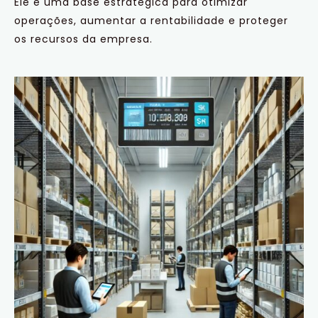
Ele é uma base estratégica para otimizar
operações, aumentar a rentabilidade e proteger
os recursos da empresa.