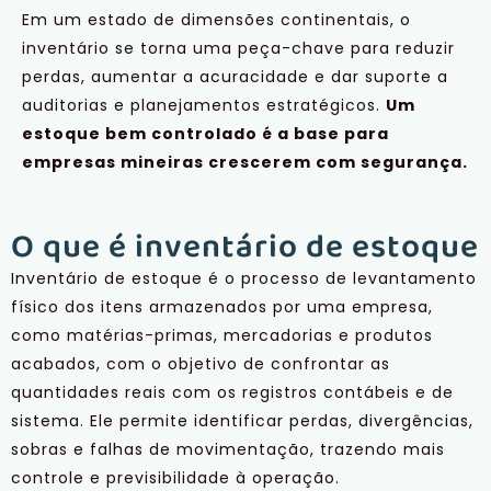
Em um estado de dimensões continentais, o
inventário se torna uma peça-chave para reduzir
perdas, aumentar a acuracidade e dar suporte a
auditorias e planejamentos estratégicos.
Um
estoque bem controlado é a base para
empresas mineiras crescerem com segurança.
O que é inventário de estoque
Inventário de estoque é o processo de levantamento
físico dos itens armazenados por uma empresa,
como matérias-primas, mercadorias e produtos
acabados, com o objetivo de confrontar as
quantidades reais com os registros contábeis e de
sistema. Ele permite identificar perdas, divergências,
sobras e falhas de movimentação, trazendo mais
controle e previsibilidade à operação.