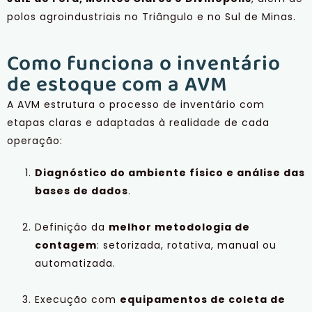
polos agroindustriais no Triângulo e no Sul de Minas.
Como funciona o inventário
de estoque com a AVM
A AVM estrutura o processo de inventário com
etapas claras e adaptadas à realidade de cada
operação:
Diagnóstico do ambiente físico e análise das
bases de dados
.
Definição da
melhor metodologia de
contagem
: setorizada, rotativa, manual ou
automatizada.
Execução com
equipamentos de coleta de