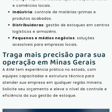
e comércios locais.
Indústria
: controle de matérias-primas e
produtos acabados.
Distribuidoras
: gestão de estoques em centros
logísticos e armazéns.
Pequenos e médios negócios
: soluções
acessíveis para empresas locais.
Traga mais precisão para sua
operação em Minas Gerais
A AVM tem experiência prática no estado, com
equipes capacitadas e estrutura técnica para
atender sua empresa em qualquer região mineira.
Solicite seu orçamento e eleve o nível de controle e
eficiência da sua gestão de estoque.