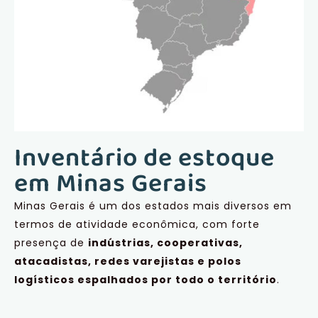
Inventário de estoque
em Minas Gerais
Minas Gerais é um dos estados mais diversos em
termos de atividade econômica, com forte
presença de
indústrias, cooperativas,
atacadistas, redes varejistas e polos
logísticos espalhados por todo o território
.