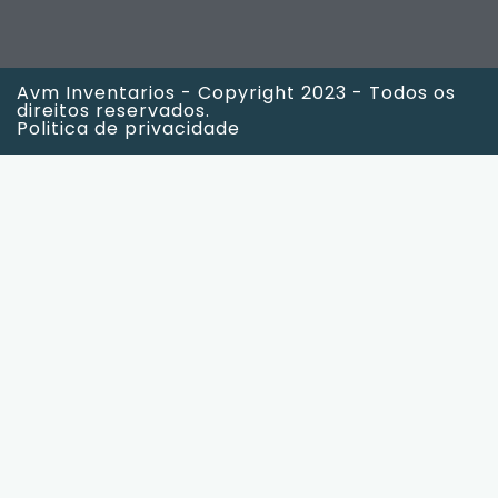
Avm Inventarios - Copyright 2023 - Todos os
direitos reservados.
Politica de privacidade