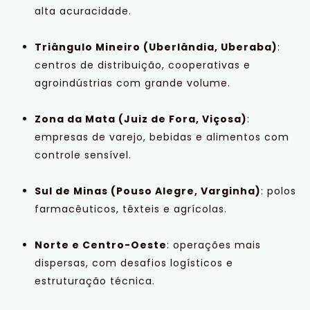
alta acuracidade.
Triângulo Mineiro (Uberlândia, Uberaba)
:
centros de distribuição, cooperativas e
agroindústrias com grande volume.
Zona da Mata (Juiz de Fora, Viçosa)
:
empresas de varejo, bebidas e alimentos com
controle sensível.
Sul de Minas (Pouso Alegre, Varginha)
: polos
farmacêuticos, têxteis e agrícolas.
Norte e Centro-Oeste
: operações mais
dispersas, com desafios logísticos e
estruturação técnica.