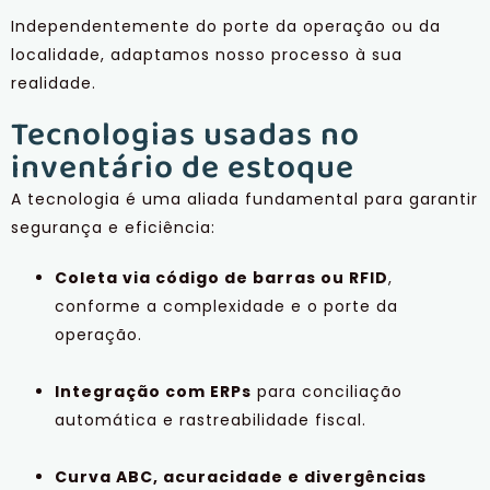
Independentemente do porte da operação ou da
localidade, adaptamos nosso processo à sua
realidade.
Tecnologias usadas no
inventário de estoque
A tecnologia é uma aliada fundamental para garantir
segurança e eficiência:
Coleta via código de barras ou RFID
,
conforme a complexidade e o porte da
operação.
Integração com ERPs
para conciliação
automática e rastreabilidade fiscal.
Curva ABC, acuracidade e divergências