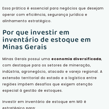
Essa prática é essencial para negócios que desejam
operar com eficiência, segurança jurídica e
alinhamento estratégico.
Por que investir em
inventário de estoque em
Minas Gerais
Minas Gerais possui uma
economia diversificada
,
com destaque para os setores de mineração,
indústria, agronegócio, atacado e varejo regional. A
extensão territorial do estado e a logística entre
regiões impõem desafios que exigem atenção
especial à gestão de estoques.
Investir em inventário de estoque em MG é
estratégico para: