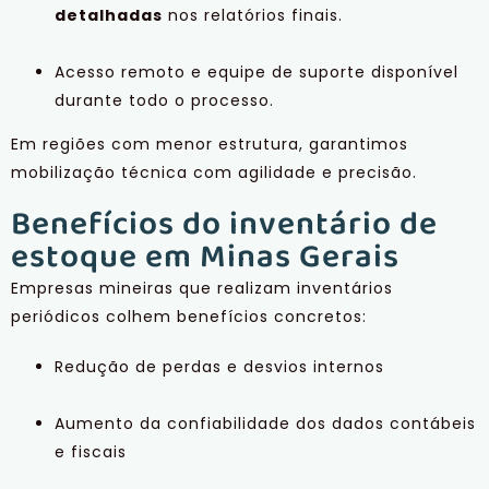
detalhadas
nos relatórios finais.
Acesso remoto e equipe de suporte disponível
durante todo o processo.
Em regiões com menor estrutura, garantimos
mobilização técnica com agilidade e precisão.
Benefícios do inventário de
estoque em Minas Gerais
Empresas mineiras que realizam inventários
periódicos colhem benefícios concretos:
Redução de perdas e desvios internos
Aumento da confiabilidade dos dados contábeis
e fiscais