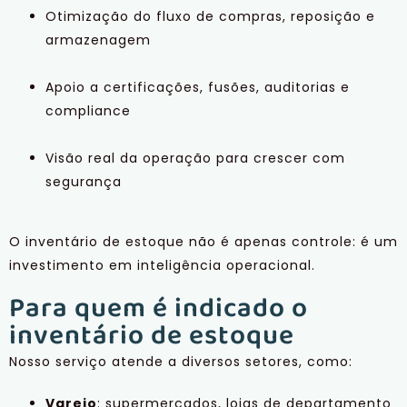
Otimização do fluxo de compras, reposição e
armazenagem
Apoio a certificações, fusões, auditorias e
compliance
Visão real da operação para crescer com
segurança
O inventário de estoque não é apenas controle: é um
investimento em inteligência operacional.
Para quem é indicado o
inventário de estoque
Nosso serviço atende a diversos setores, como:
Varejo
: supermercados, lojas de departamento