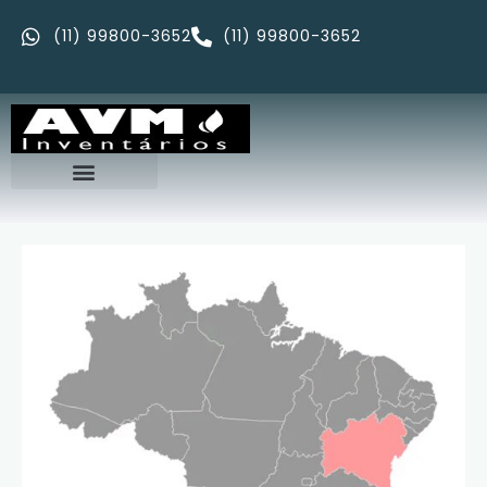
(11) 99800-3652
(11) 99800-3652