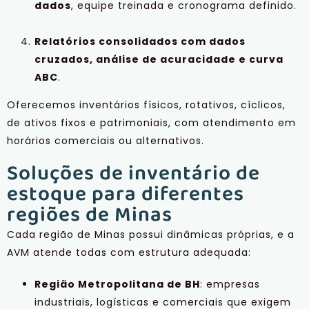
dados
, equipe treinada e cronograma definido.
Relatórios consolidados com dados
cruzados, análise de acuracidade e curva
ABC
.
Oferecemos inventários físicos, rotativos, cíclicos,
de ativos fixos e patrimoniais, com atendimento em
horários comerciais ou alternativos.
Soluções de inventário de
estoque para diferentes
regiões de Minas
Cada região de Minas possui dinâmicas próprias, e a
AVM atende todas com estrutura adequada:
Região Metropolitana de BH
: empresas
industriais, logísticas e comerciais que exigem