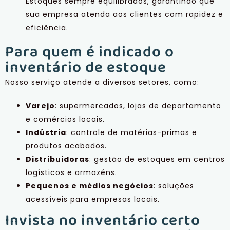
Estoques sempre equilibrados, garantindo que
sua empresa atenda aos clientes com rapidez e
eficiência.
Para quem é indicado o
inventário de estoque
Nosso serviço atende a diversos setores, como:
Varejo
: supermercados, lojas de departamento
e comércios locais.
Indústria
: controle de matérias-primas e
produtos acabados.
Distribuidoras
: gestão de estoques em centros
logísticos e armazéns.
Pequenos e médios negócios
: soluções
acessíveis para empresas locais.
Invista no inventário certo