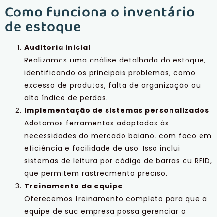
Como funciona o inventário
de estoque
Auditoria inicial
Realizamos uma análise detalhada do estoque,
identificando os principais problemas, como
excesso de produtos, falta de organização ou
alto índice de perdas.
Implementação de sistemas personalizados
Adotamos ferramentas adaptadas às
necessidades do mercado baiano, com foco em
eficiência e facilidade de uso. Isso inclui
sistemas de leitura por código de barras ou RFID,
que permitem rastreamento preciso.
Treinamento da equipe
Oferecemos treinamento completo para que a
equipe de sua empresa possa gerenciar o