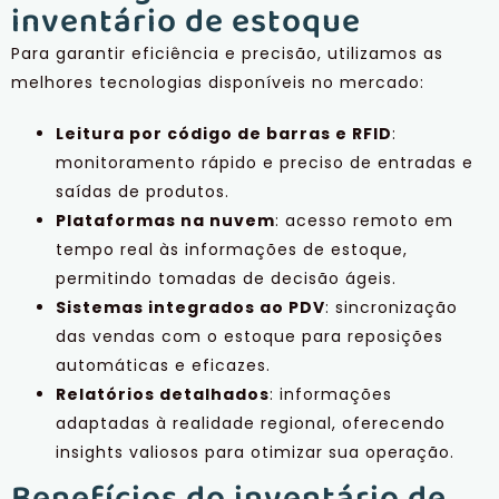
inventário de estoque
Para garantir eficiência e precisão, utilizamos as
melhores tecnologias disponíveis no mercado:
Leitura por código de barras e RFID
:
monitoramento rápido e preciso de entradas e
saídas de produtos.
Plataformas na nuvem
: acesso remoto em
tempo real às informações de estoque,
permitindo tomadas de decisão ágeis.
Sistemas integrados ao PDV
: sincronização
das vendas com o estoque para reposições
automáticas e eficazes.
Relatórios detalhados
: informações
adaptadas à realidade regional, oferecendo
insights valiosos para otimizar sua operação.