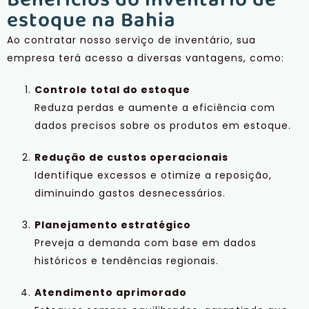
Benefícios do inventário de
estoque na Bahia
Ao contratar nosso serviço de inventário, sua
empresa terá acesso a diversas vantagens, como:
Controle total do estoque
Reduza perdas e aumente a eficiência com
dados precisos sobre os produtos em estoque.
Redução de custos operacionais
Identifique excessos e otimize a reposição,
diminuindo gastos desnecessários.
Planejamento estratégico
Preveja a demanda com base em dados
históricos e tendências regionais.
Atendimento aprimorado