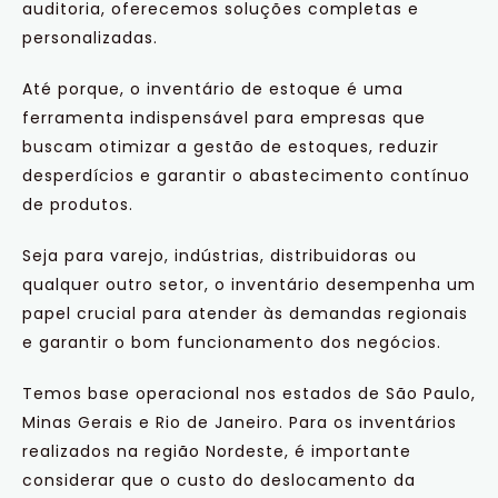
auditoria, oferecemos soluções completas e
personalizadas.
Até porque, o inventário de estoque é uma
ferramenta indispensável para empresas que
buscam otimizar a gestão de estoques, reduzir
desperdícios e garantir o abastecimento contínuo
de produtos.
Seja para varejo, indústrias, distribuidoras ou
qualquer outro setor, o inventário desempenha um
papel crucial para atender às demandas regionais
e garantir o bom funcionamento dos negócios.
Temos base operacional nos estados de São Paulo,
Minas Gerais e Rio de Janeiro. Para os inventários
realizados na região Nordeste, é importante
considerar que o custo do deslocamento da