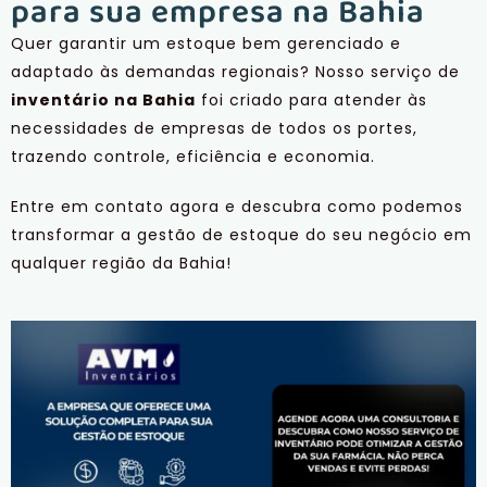
para sua empresa na Bahia
Quer garantir um estoque bem gerenciado e
adaptado às demandas regionais? Nosso serviço de
inventário na Bahia
foi criado para atender às
necessidades de empresas de todos os portes,
trazendo controle, eficiência e economia.
Entre em contato agora e descubra como podemos
transformar a gestão de estoque do seu negócio em
qualquer região da Bahia!