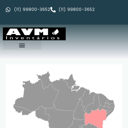
(11) 99800-3652
(11) 99800-3652