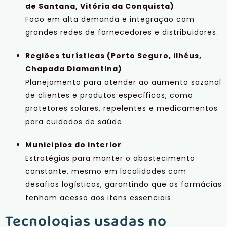
de Santana, Vitória da Conquista)
Foco em alta demanda e integração com
grandes redes de fornecedores e distribuidores.
Regiões turísticas (Porto Seguro, Ilhéus,
Chapada Diamantina)
Planejamento para atender ao aumento sazonal
de clientes e produtos específicos, como
protetores solares, repelentes e medicamentos
para cuidados de saúde.
Municípios do interior
Estratégias para manter o abastecimento
constante, mesmo em localidades com
desafios logísticos, garantindo que as farmácias
tenham acesso aos itens essenciais.
Tecnologias usadas no