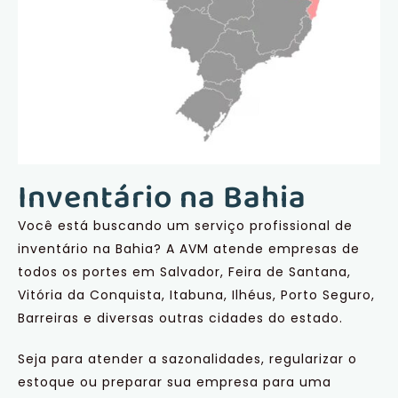
Inventário na Bahia
Você está buscando um serviço profissional de
inventário na Bahia? A AVM atende empresas de
todos os portes em Salvador, Feira de Santana,
Vitória da Conquista, Itabuna, Ilhéus, Porto Seguro,
Barreiras e diversas outras cidades do estado.
Seja para atender a sazonalidades, regularizar o
estoque ou preparar sua empresa para uma