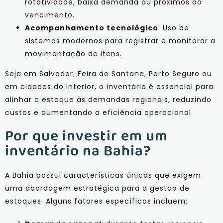
rotatividade, baixa demanda ou próximos ao
vencimento.
Acompanhamento tecnológico
: Uso de
sistemas modernos para registrar e monitorar a
movimentação de itens.
Seja em Salvador, Feira de Santana, Porto Seguro ou
em cidades do interior, o inventário é essencial para
alinhar o estoque às demandas regionais, reduzindo
custos e aumentando a eficiência operacional.
Por que investir em um
inventário na Bahia?
A Bahia possui características únicas que exigem
uma abordagem estratégica para a gestão de
estoques. Alguns fatores específicos incluem: