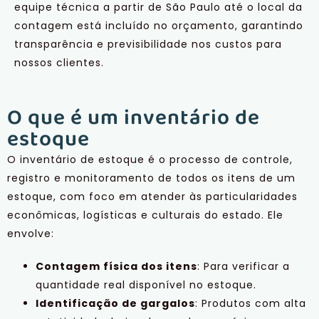
equipe técnica a partir de São Paulo até o local da
contagem está incluído no orçamento, garantindo
transparência e previsibilidade nos custos para
nossos clientes.
O que é um inventário de
estoque
O inventário de estoque é o processo de controle,
registro e monitoramento de todos os itens de um
estoque, com foco em atender às particularidades
econômicas, logísticas e culturais do estado. Ele
envolve:
Contagem física dos itens
: Para verificar a
quantidade real disponível no estoque.
Identificação de gargalos
: Produtos com alta