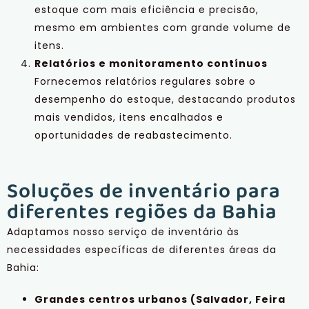
estoque com mais eficiência e precisão,
mesmo em ambientes com grande volume de
itens.
Relatórios e monitoramento contínuos
Fornecemos relatórios regulares sobre o
desempenho do estoque, destacando produtos
mais vendidos, itens encalhados e
oportunidades de reabastecimento.
Soluções de inventário para
diferentes regiões da Bahia
Adaptamos nosso serviço de inventário às
necessidades específicas de diferentes áreas da
Bahia:
Grandes centros urbanos (Salvador, Feira