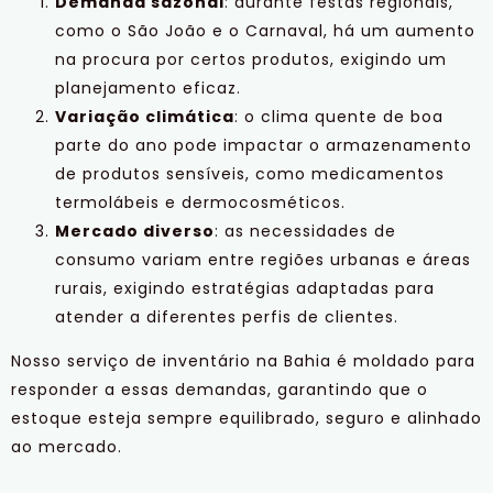
Demanda sazonal
: durante festas regionais,
como o São João e o Carnaval, há um aumento
na procura por certos produtos, exigindo um
planejamento eficaz.
Variação climática
: o clima quente de boa
parte do ano pode impactar o armazenamento
de produtos sensíveis, como medicamentos
termolábeis e dermocosméticos.
Mercado diverso
: as necessidades de
consumo variam entre regiões urbanas e áreas
rurais, exigindo estratégias adaptadas para
atender a diferentes perfis de clientes.
Nosso serviço de inventário na Bahia é moldado para
responder a essas demandas, garantindo que o
estoque esteja sempre equilibrado, seguro e alinhado
ao mercado.