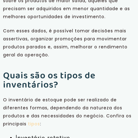
sobre os produtos de maior saída, aqueles que
precisam ser adquiridos em menor quantidade e as
melhores oportunidades de investimento.
Com esses dados, é possível tomar decisões mais
assertivas, organizar promoções para movimentar
produtos parados e, assim, melhorar o rendimento
geral da operação.
Quais são os tipos de
inventários?
O inventário de estoque pode ser realizado de
diferentes formas, dependendo da natureza dos
produtos e das necessidades do negócio. Confira os
principais
tipos
:
Inventário rotativo