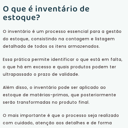
O que é inventário de
estoque?
O inventário é um processo essencial para a gestão
do estoque, consistindo na contagem e listagem
detalhada de todos os itens armazenados.
Essa prática permite identificar o que está em falta,
o que há em excesso e quais produtos podem ter
ultrapassado o prazo de validade.
Além disso, o inventário pode ser aplicado ao
estoque de matérias-primas, que posteriormente
serão transformadas no produto final.
O mais importante é que o processo seja realizado
com cuidado, atenção aos detalhes e de forma