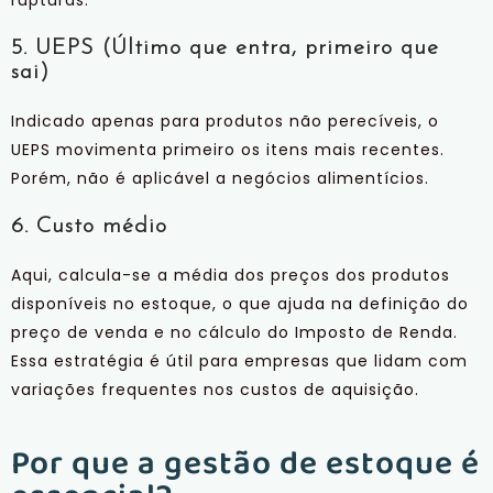
5. UEPS (Último que entra, primeiro que
sai)
Indicado apenas para produtos não perecíveis, o
UEPS movimenta primeiro os itens mais recentes.
Porém, não é aplicável a negócios alimentícios.
6. Custo médio
Aqui, calcula-se a média dos preços dos produtos
disponíveis no estoque, o que ajuda na definição do
preço de venda e no cálculo do Imposto de Renda.
Essa estratégia é útil para empresas que lidam com
variações frequentes nos custos de aquisição.
Por que a gestão de estoque é