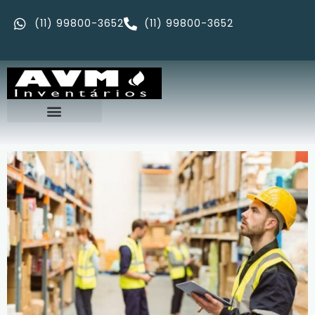
(11) 99800-3652
(11) 99800-3652