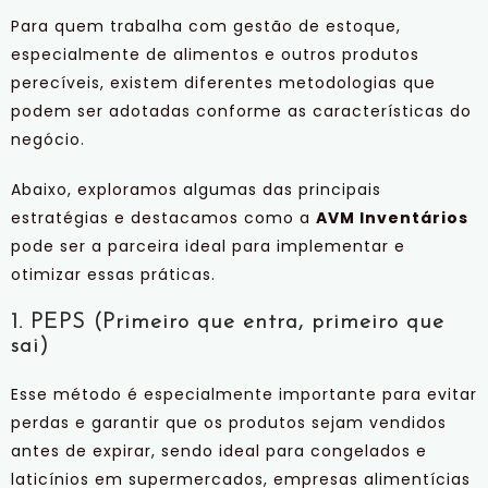
Para quem trabalha com gestão de estoque,
especialmente de alimentos e outros produtos
perecíveis, existem diferentes metodologias que
podem ser adotadas conforme as características do
negócio.
Abaixo, exploramos algumas das principais
estratégias e destacamos como a
AVM Inventários
pode ser a parceira ideal para implementar e
otimizar essas práticas.
1. PEPS (Primeiro que entra, primeiro que
sai)
Esse método é especialmente importante para evitar
perdas e garantir que os produtos sejam vendidos
antes de expirar, sendo ideal para congelados e
laticínios em supermercados, empresas alimentícias