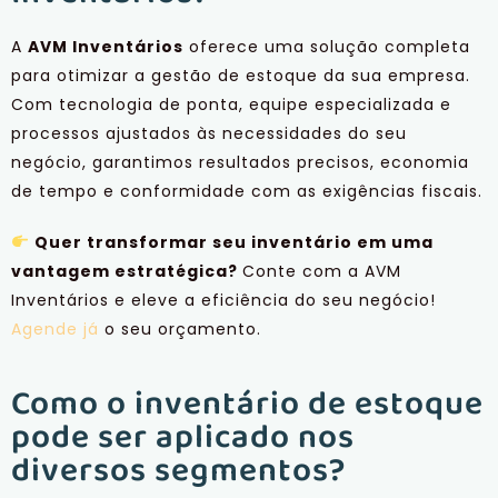
A
AVM Inventários
oferece uma solução completa
para otimizar a gestão de estoque da sua empresa.
Com tecnologia de ponta, equipe especializada e
processos ajustados às necessidades do seu
negócio, garantimos resultados precisos, economia
de tempo e conformidade com as exigências fiscais.
Quer transformar seu inventário em uma
vantagem estratégica?
Conte com a AVM
Inventários e eleve a eficiência do seu negócio!
Agende já
o seu orçamento
.
Como o inventário de estoque
pode ser aplicado nos
diversos segmentos?