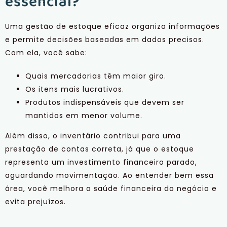
essencial?
Uma gestão de estoque eficaz organiza informações
e permite decisões baseadas em dados precisos.
Com ela, você sabe:
Quais mercadorias têm maior giro.
Os itens mais lucrativos.
Produtos indispensáveis que devem ser
mantidos em menor volume.
Além disso, o inventário contribui para uma
prestação de contas correta, já que o estoque
representa um investimento financeiro parado,
aguardando movimentação. Ao entender bem essa
área, você melhora a saúde financeira do negócio e
evita prejuízos.