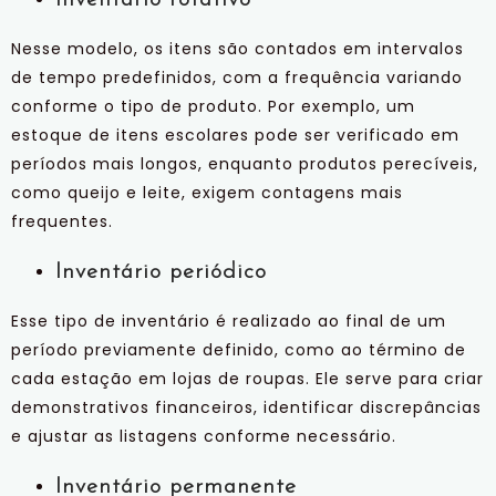
Nesse modelo, os itens são contados em intervalos
de tempo predefinidos, com a frequência variando
conforme o tipo de produto. Por exemplo, um
estoque de itens escolares pode ser verificado em
períodos mais longos, enquanto produtos perecíveis,
como queijo e leite, exigem contagens mais
frequentes.
Inventário periódico
Esse tipo de inventário é realizado ao final de um
período previamente definido, como ao término de
cada estação em lojas de roupas. Ele serve para criar
demonstrativos financeiros, identificar discrepâncias
e ajustar as listagens conforme necessário.
Inventário permanente