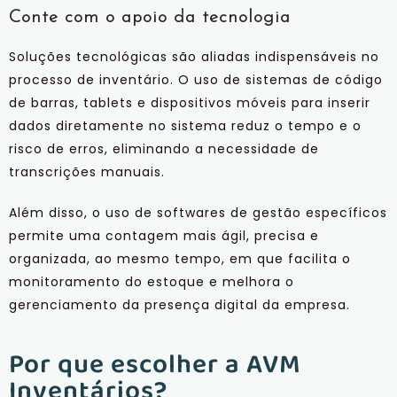
Conte com o apoio da tecnologia
Soluções tecnológicas são aliadas indispensáveis no
processo de inventário. O uso de sistemas de código
de barras, tablets e dispositivos móveis para inserir
dados diretamente no sistema reduz o tempo e o
risco de erros, eliminando a necessidade de
transcrições manuais.
Além disso, o uso de softwares de gestão específicos
permite uma contagem mais ágil, precisa e
organizada, ao mesmo tempo, em que facilita o
monitoramento do estoque e melhora o
gerenciamento da presença digital da empresa.
Por que escolher a AVM
Inventários?