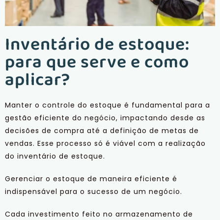
Inventário de estoque:
para que serve e como
aplicar?
Manter o controle do estoque é fundamental para a
gestão eficiente do negócio, impactando desde as
decisões de compra até a definição de metas de
vendas. Esse processo só é viável com a realização
do inventário de estoque.
Gerenciar o estoque de maneira eficiente é
indispensável para o sucesso de um negócio.
Cada investimento feito no armazenamento de