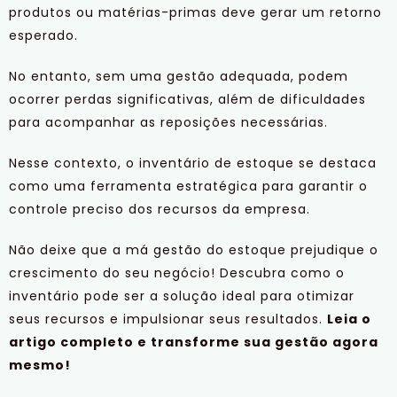
produtos ou matérias-primas deve gerar um retorno
esperado.
No entanto, sem uma gestão adequada, podem
ocorrer perdas significativas, além de dificuldades
para acompanhar as reposições necessárias.
Nesse contexto, o inventário de estoque se destaca
como uma ferramenta estratégica para garantir o
controle preciso dos recursos da empresa.
Não deixe que a má gestão do estoque prejudique o
crescimento do seu negócio! Descubra como o
inventário pode ser a solução ideal para otimizar
seus recursos e impulsionar seus resultados.
Leia o
artigo completo e transforme sua gestão agora
mesmo!