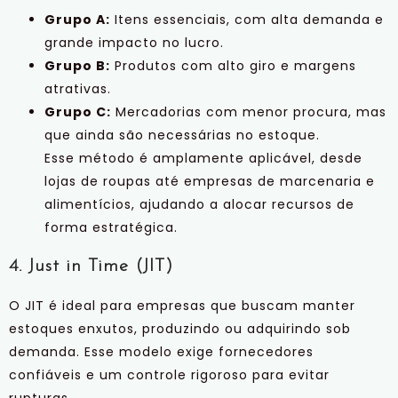
Grupo A:
Itens essenciais, com alta demanda e
grande impacto no lucro.
Grupo B:
Produtos com alto giro e margens
atrativas.
Grupo C:
Mercadorias com menor procura, mas
que ainda são necessárias no estoque.
Esse método é amplamente aplicável, desde
lojas de roupas até empresas de marcenaria e
alimentícios, ajudando a alocar recursos de
forma estratégica.
4. Just in Time (JIT)
O JIT é ideal para empresas que buscam manter
estoques enxutos, produzindo ou adquirindo sob
demanda. Esse modelo exige fornecedores
confiáveis e um controle rigoroso para evitar
rupturas.