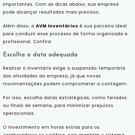
importantes. Com as dicas abaixo, sua empresa
pode alcançar resultados mais precisos.
Além disso, a
AVM Inventários
é sua parceira ideal
para conduzir esse processo de forma organizada e
profissional. Confira:
Escolha a data adequada
Realizar o inventário exige a suspensão temporária
das atividades da empresa, já que novas
movimentações podem comprometer a contagem.
Por isso, escolha datas estratégicas, como feriados
ou finais de semana, para minimizar prejuízos
operacionais.
O investimento em horas extras para os
colaboradores se justifica, pois mantém o sistema