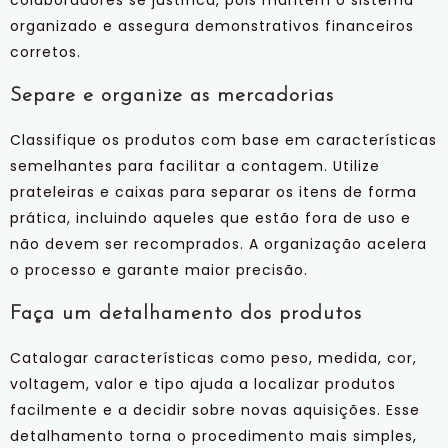
organizado e assegura demonstrativos financeiros
corretos.
Separe e organize as mercadorias
Classifique os produtos com base em características
semelhantes para facilitar a contagem. Utilize
prateleiras e caixas para separar os itens de forma
prática, incluindo aqueles que estão fora de uso e
não devem ser recomprados. A organização acelera
o processo e garante maior precisão.
Faça um detalhamento dos produtos
Catalogar características como peso, medida, cor,
voltagem, valor e tipo ajuda a localizar produtos
facilmente e a decidir sobre novas aquisições. Esse
detalhamento torna o procedimento mais simples,