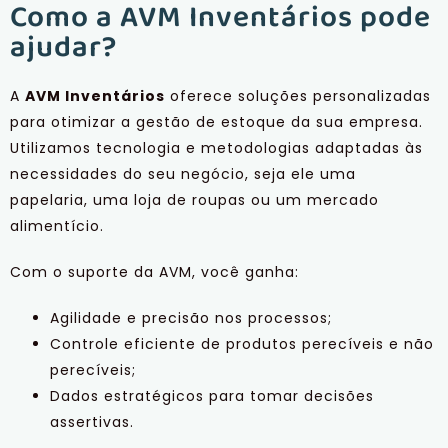
Como a AVM Inventários pode
ajudar?
A
AVM Inventários
oferece soluções personalizadas
para otimizar a gestão de estoque da sua empresa.
Utilizamos tecnologia e metodologias adaptadas às
necessidades do seu negócio, seja ele uma
papelaria, uma loja de roupas ou um mercado
alimentício.
Com o suporte da AVM, você ganha:
Agilidade e precisão nos processos;
Controle eficiente de produtos perecíveis e não
perecíveis;
Dados estratégicos para tomar decisões
assertivas.