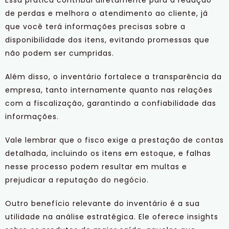
de perdas e melhora o atendimento ao cliente, já
que você terá informações precisas sobre a
disponibilidade dos itens, evitando promessas que
não podem ser cumpridas.
Além disso, o inventário fortalece a transparência da
empresa, tanto internamente quanto nas relações
com a fiscalização, garantindo a confiabilidade das
informações.
Vale lembrar que o fisco exige a prestação de contas
detalhada, incluindo os itens em estoque, e falhas
nesse processo podem resultar em multas e
prejudicar a reputação do negócio.
Outro benefício relevante do inventário é a sua
utilidade na análise estratégica. Ele oferece insights