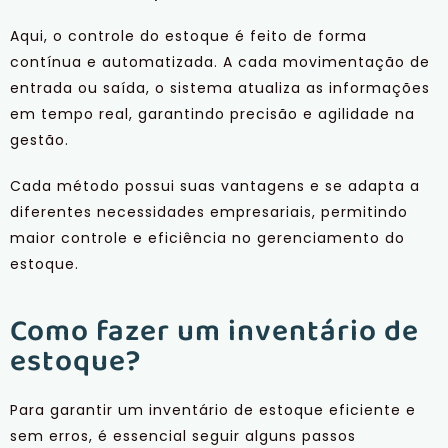
Aqui, o controle do estoque é feito de forma
contínua e automatizada. A cada movimentação de
entrada ou saída, o sistema atualiza as informações
em tempo real, garantindo precisão e agilidade na
gestão.
Cada método possui suas vantagens e se adapta a
diferentes necessidades empresariais, permitindo
maior controle e eficiência no gerenciamento do
estoque.
Como fazer um inventário de
estoque?
Para garantir um inventário de estoque eficiente e
sem erros, é essencial seguir alguns passos