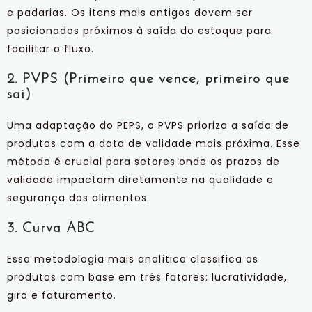
e padarias. Os itens mais antigos devem ser
posicionados próximos à saída do estoque para
facilitar o fluxo.
2. PVPS (Primeiro que vence, primeiro que
sai)
Uma adaptação do PEPS, o PVPS prioriza a saída de
produtos com a data de validade mais próxima. Esse
método é crucial para setores onde os prazos de
validade impactam diretamente na qualidade e
segurança dos alimentos.
3. Curva ABC
Essa metodologia mais analítica classifica os
produtos com base em três fatores: lucratividade,
giro e faturamento.