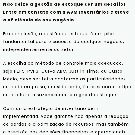
Não deixe a gestão de estoque ser um desafio!
Entre em contato com a AVM Inventários e eleve
a eficiência do seu negócio.
Em conclusão, a gestão de estoque é um pilar
fundamental para o sucesso de qualquer negócio,
independentemente do setor.
A escolha do método de controle mais adequado,
seja PEPS, PVPS, Curva ABC, Just in Time, ou Custo
Médio, deve ser feita conforme as particularidades
de cada empresa, considerando, fatores como o tipo
de produto, a sazonalidade e o giro do estoque.
Com uma estratégia de inventário bem
implementada, você garante não apenas a redução
de perdas e a otimização de recursos, mas também
a precisão nas decisões financeiras e operacionais.