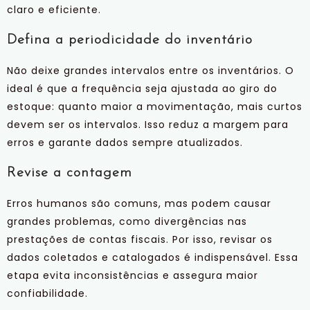
claro e eficiente.
Defina a periodicidade do inventário
Não deixe grandes intervalos entre os inventários. O
ideal é que a frequência seja ajustada ao giro do
estoque: quanto maior a movimentação, mais curtos
devem ser os intervalos. Isso reduz a margem para
erros e garante dados sempre atualizados.
Revise a contagem
Erros humanos são comuns, mas podem causar
grandes problemas, como divergências nas
prestações de contas fiscais. Por isso, revisar os
dados coletados e catalogados é indispensável. Essa
etapa evita inconsistências e assegura maior
confiabilidade.